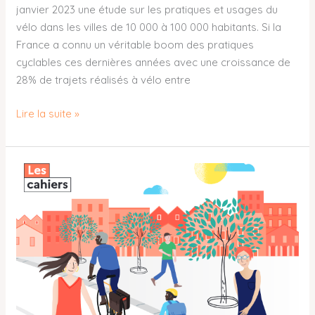
janvier 2023 une étude sur les pratiques et usages du
vélo dans les villes de 10 000 à 100 000 habitants. Si la
France a connu un véritable boom des pratiques
cyclables ces dernières années avec une croissance de
28% de trajets réalisés à vélo entre
Lire la suite »
RENDRE
SA
VOIRIE
CYCLABLE