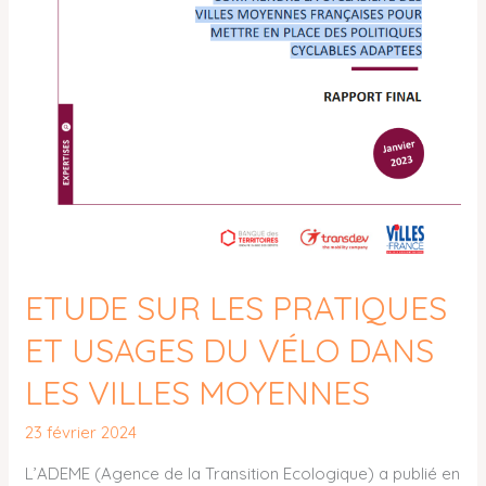
ETUDE SUR LES PRATIQUES
ET USAGES DU VÉLO DANS
LES VILLES MOYENNES
23 février 2024
L’ADEME (Agence de la Transition Ecologique) a publié en