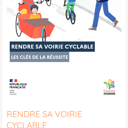
RENDRE SA VOIRIE
CYCLABLE