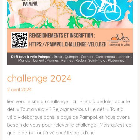
challenge 2024
2 avril 2024
lien vers le site du challenge : ici Prêts à pédaler pour le
défi « Tout à vélo » ? Rejoignez-nous ! Le défi « Tout à
vélo » débarque dans le pays de Paimpol, et nous avons
besoin de vous pour relever le challenge ! Mais qu’est-ce
que le défi « Tout à vélo » ? Il s’agit d’une