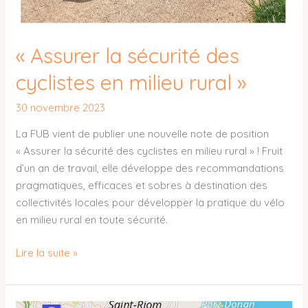
« Assurer la sécurité des
cyclistes en milieu rural »
30 novembre 2023
La FUB vient de publier une nouvelle note de position
« Assurer la sécurité des cyclistes en milieu rural » ! Fruit
d’un an de travail, elle développe des recommandations
pragmatiques, efficaces et sobres à destination des
collectivités locales pour développer la pratique du vélo
en milieu rural en toute sécurité.
Lire la suite »