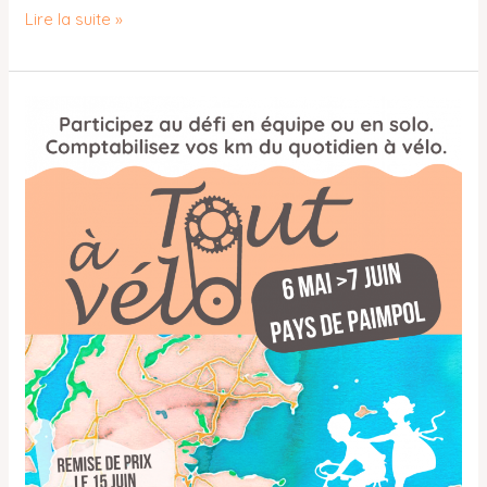
Lire la suite »
challenge
2024