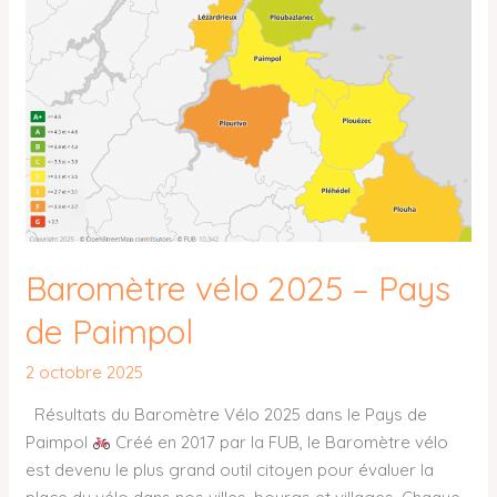
Pays
de
Paimpol
Baromètre vélo 2025 – Pays
de Paimpol
2 octobre 2025
Résultats du Baromètre Vélo 2025 dans le Pays de
Paimpol
Créé en 2017 par la FUB, le Baromètre vélo
est devenu le plus grand outil citoyen pour évaluer la