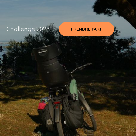
t
Challenge 2026
PRENDRE PART