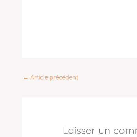
←
Article précédent
Laisser un com