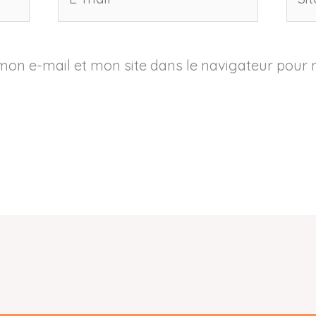
mail*
mon e-mail et mon site dans le navigateur pour