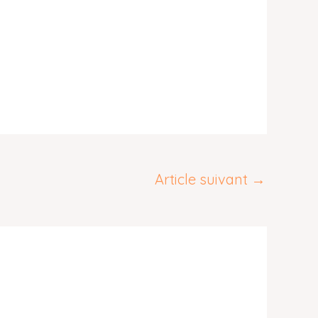
Article suivant
→