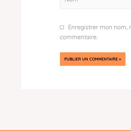
Enregistrer mon nom, 
commentaire.