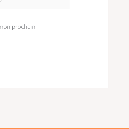
 mon prochain