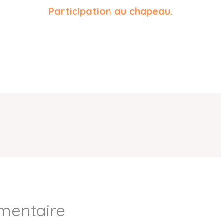
Participation au chapeau.
mentaire