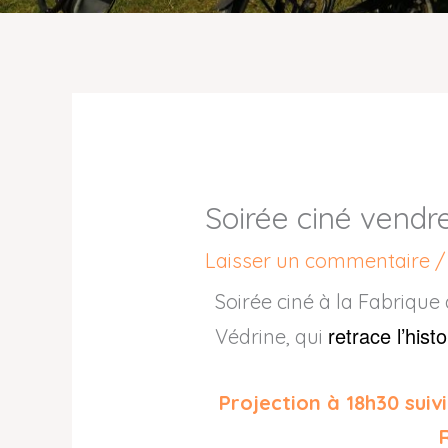
Soirée ciné vendre
Laisser un commentaire
Soirée ciné à la Fabrique
retrace l’his
Védrine, qui
Projection à 18h30 sui